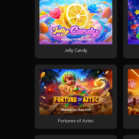
Jelly Candy
Fortunes of Aztec