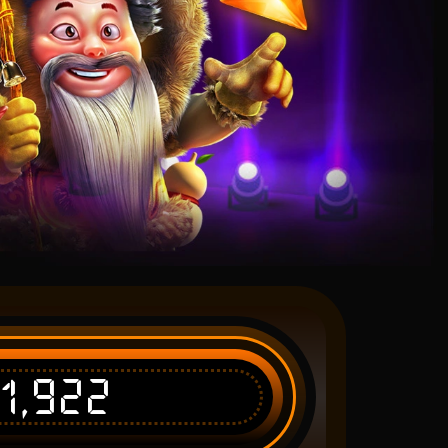
41,922