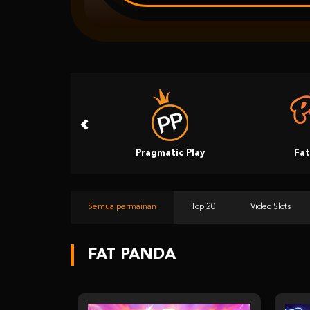
Pragmatic Play
Fat
Semua permainan
Top 20
Video Slots
FAT PANDA