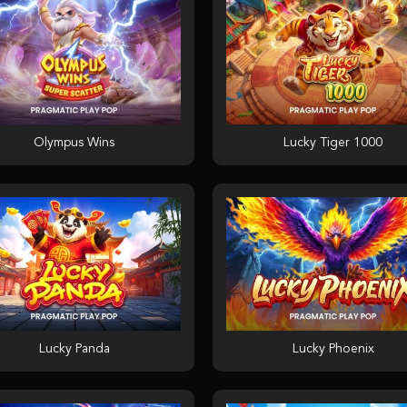
Olympus Wins
Lucky Tiger 1000
Lucky Panda
Lucky Phoenix