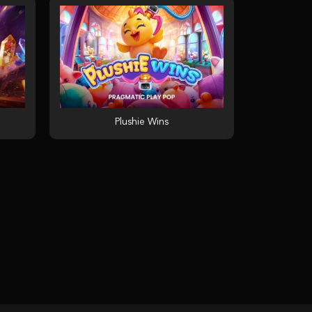
Plushie Wins