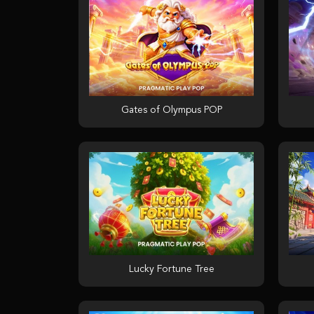
Gates of Olympus POP
Lucky Fortune Tree