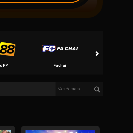
x PP
Fachai
Jili