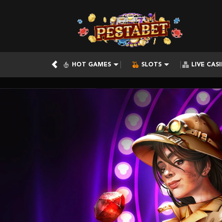
HOT GAMES
SLOTS
LIVE CAS