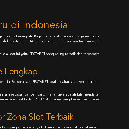
u di Indonesia
an bonus berlimpah. Bagaimana tidak ? zona situs game online
alih ke sistem PESTABET online dan mencari jasa taruhan yang
 saja saat ini yaitu PESTABET yang paling terbaik dan terpercaya
e Lengkap
esia. Perkenalkan, PESTABET adalah daftar situs zona situs slot
dan lain sebagainya. Dan yang menariknya adalah bila mendaftar
uk pemindahan saldo dari PESTABET game yang berlaku semuanya
 Zona Slot Terbaik
withdraw yang super cepat yaitu hanya memakan waktu maksimal 5