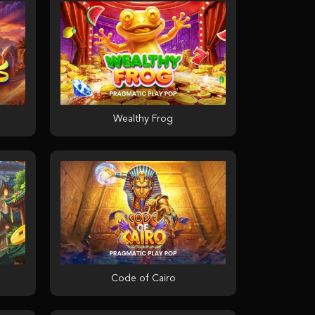
Wealthy Frog
Code of Cairo