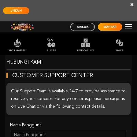
×
UNDUH
MASUK
DAFTAR
HOT GAMES
SLOTS
LIVE CASINO
RACE
HUBUNGI KAMI
CUSTOMER SUPPORT CENTER
Our Support Team is available 24/7 to provide assistance to
resolve your concern. For any concerns,please message us
on Live Chat or via the following contact details.
Nama Pengguna