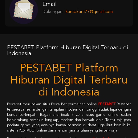
Email
Dukungan:
ikansakura77@gmail.com
PESTABET Platform Hiburan Digital Terbaru di
Indonesia
PESTABET Platform
Hiburan Digital Terbaru
di Indonesia
Pestabet merupakan situs Pesta Bet permainan online
PESTABET
Pestabet
terpercaya resmi dengan tampilan modern dan canggih tidak lupa dengan
bonus berlimpah. Bagaimana tidak ? zona situs game online sudah
berkembang semakin lengkap, modern dan banyak jenis. Tentu saja para
pecinta game yang awalnya hanya bermain di darat juga ikut beralih ke
sistem PESTABET online dan mencari jasa taruhan yang terbaik saja.