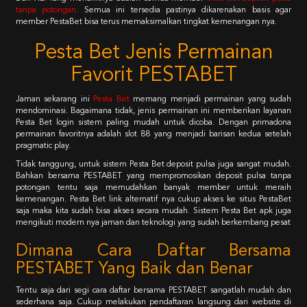
tanpa potongan
.
Semua ini tersedia pastinya dikarenakan basis agar
member PestaBet bisa terus memaksimalkan tingkat kemenangan nya.
Pesta Bet Jenis Permainan
Favorit PESTABET
Jaman sekarang ini
Pesta Bet
memang menjadi permainan yang sudah
mendominasi. Bagaimana tidak, jenis permainan ini memberikan layanan
Pesta Bet login sistem paling mudah untuk dicoba. Dengan primadona
permainan favoritnya adalah slot 88 yang menjadi barisan kedua setelah
pragmatic play.
Tidak tanggung, untuk sistem Pesta Bet deposit pulsa juga sangat mudah.
Bahkan bersama PESTABET yang mempromosikan deposit pulsa tanpa
potongan tentu saja memudahkan banyak member untuk meraih
kemenangan. Pesta Bet link alternatif nya cukup akses ke situs PestaBet
saja maka kita sudah bisa akses secara mudah. Sistem Pesta Bet apk juga
mengikuti modern nya jaman dan teknologi yang sudah berkembang pesat
Dimana Cara Daftar Bersama
PESTABET Yang Baik dan Benar
Tentu saja dari segi cara daftar bersama PESTABET sangatlah mudah dan
sederhana saja. Cukup melakukan pendaftaran langsung dari website di