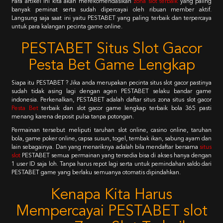
Para artikel ini kita akan merekomendasikan
zona slot terbaik
yang paling
banyak peminat serta sudah dipercayai oleh ribuan member aktif.
Langsung saja saat ini yaitu PESTABET yang paling terbaik dan terpercaya
untuk para kalangan pecinta game online.
PESTABET Situs Slot Gacor
Pesta Bet Game Lengkap
Siapa itu PESTABET ? Jika anda merupakan pecinta situs slot gacor pastinya
sudah tidak asing lagi dengan agen PESTABET selaku bandar game
indonesia. Perkenalkan, PESTABET adalah daftar situs zona situs slot gacor
Pesta Bet
terbaik dan slot gacor game lengkap terbaik bola 365 pasti
menang karena deposit pulsa tanpa potongan.
Permainan tersebut meliputi taruhan slot online, casino online, taruhan
bola, game poker online, capsa susun, togel, tembak ikan, sabung ayam dan
lain sebagainya. Dan yang menariknya adalah bila mendaftar bersama
situs
slot
PESTABET semua permainan yang tersedia bisa di akses hanya dengan
1 user ID saja loh. Tanpa harus repot lagi serta untuk pemindahan saldo dari
PESTABET game yang berlaku semuanya otomatis dipindahkan.
Kenapa Kita Harus
Mempercayai PESTABET slot