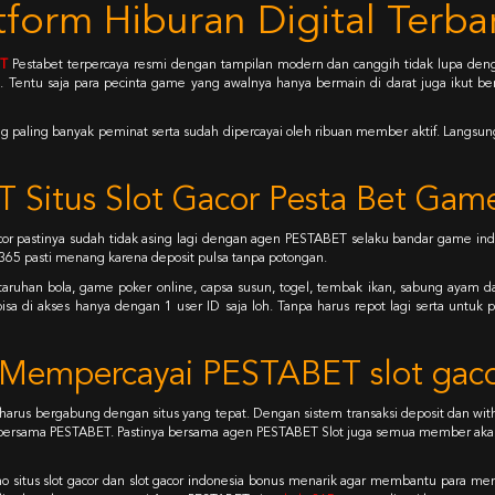
form Hiburan Digital Terbar
T
Pestabet terpercaya resmi dengan tampilan modern dan canggih tidak lupa deng
Tentu saja para pecinta game yang awalnya hanya bermain di darat juga ikut ber
g paling banyak peminat serta sudah dipercayai oleh ribuan member aktif. Langsung
 Situs Slot Gacor Pesta Bet Gam
cor pastinya sudah tidak asing lagi dengan agen PESTABET selaku bandar game indon
a 365 pasti menang karena deposit pulsa tanpa potongan.
e, taruhan bola, game poker online, capsa susun, togel, tembak ikan, sabung ayam 
a di akses hanya dengan 1 user ID saja loh. Tanpa harus repot lagi serta unt
 Mempercayai PESTABET slot gacor
 harus bergabung dengan situs yang tepat. Dengan sistem transaksi deposit dan 
bersama PESTABET. Pastinya bersama agen PESTABET Slot juga semua member akan d
o situs slot gacor dan slot gacor indonesia bonus menarik agar membantu para