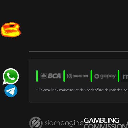
* Selama bank maintenance dan bank offline deposit dan pen