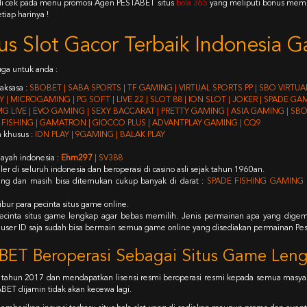
di cek pada menu promosi Agen PESTABET situs
bola 365
yang meliputi bonus memb
tiap harinya !
tus Slot Gacor Terbaik Indonesia
juga untuk anda :
aksasa :
SBOBET | SABA SPORTS | TF GAMING | VIRTUAL SPORTS PP | SBO VIRTU
 | MICROGAMING | PG SOFT | LIVE 22 | SLOT 88 | ION SLOT | JOKER | SPADE G
MG LIVE | EVO GAMING | SEXY BACCARAT | PRETTY GAMING | ASIA GAMING | S
FISHING | GAMATRON | GIOCCO PLUS | ADVANTPLAY GAMING | CQ9
 khusus :
IDN PLAY | 9GAMING | BALAK PLAY
ayah indonesia :
Ehm297
| SV388
 di seluruh indonesia dan beroperasi di casino asli sejak tahun 1960an.
ng dan masih bisa ditemukan cukup banyak di darat :
SPADE FISHING GAMING 
bur para pecinta situs game online.
a pecinta situs game lengkap agar bebas memilih. Jenis permainan apa yang digema
 user ID saja sudah bisa bermain semua game online yang disediakan permainan Pes
ET Beroperasi Sebagai Situs Game Leng
k tahun 2017 dan mendapatkan lisensi resmi beroperasi resmi kepada semua masyar
ET dijamin tidak akan kecewa lagi.