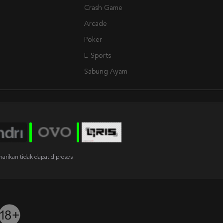
Crash Game
Arcade
Poker
E-Sports
Sabung Ayam
arikan tidak dapat diproses