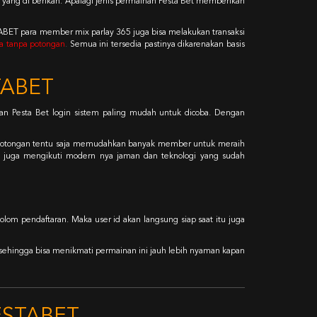
nt yang di berikan. Apalagi jenis permainan Pesta Bet memberikan
ABET para member mix parlay 365 juga bisa melakukan transaksi
lsa tanpa potongan
.
Semua ini tersedia pastinya dikarenakan basis
STABET
n Pesta Bet login sistem paling mudah untuk dicoba. Dengan
a potongan tentu saja memudahkan banyak member untuk meraih
apk juga mengikuti modern nya jaman dan teknologi yang sudah
lom pendaftaran. Maka user id akan langsung siap saat itu juga
 sehingga bisa menikmati permainan ini jauh lebih nyaman kapan
PESTABET