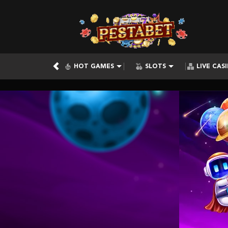
HOT GAMES
SLOTS
LIVE CAS