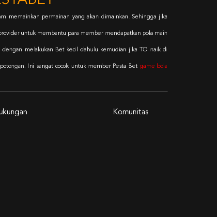
alam memainkan permainan yang akan dimainkan. Sehingga jika
 provider untuk membantu para member mendapatkan pola main
h dengan melakukan Bet kecil dahulu kemudian jika TO naik di
potongan. Ini sangat cocok untuk member Pesta Bet
game bola
ukungan
Komunitas