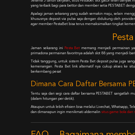
Selama 5 tahun berjalan, situs Pestabet slot gacor telah banyak
yang terbaik bagi para bettor dan member setia PESTABET deng
Apalagi jaman sekarang yang sudah semakin maju, selain mengg
khususnya deposit via pulsa saja dengan didukung oleh provi
agar member PestaBet bisa terus memaksimalkan tingkat keme
Pesta
Jaman sekarang ini
Pesta Bet
memang menjadi permainan yang
primadona permainan favoritnya adalah slot 88 yang menjadi bari
Tidak tanggung, untuk sistem Pesta Bet deposit pulsa juga 
kemenangan. Pesta Bet link alternatif nya cukup akses ke si
berkembang pesat
Dimana Cara Daftar Bersama P
Tentu saja dari segi cara daftar bersama PESTABET sangatlah m
(dalam hitungan per detik).
Ataupun untuk lebih efisien bisa melalui Livechat, Whatsapp, 
dan dimanapun ingin menikmati aldernalin
situs game bola dan s
FAQ - Bagaimana member