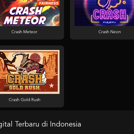
Crash Meteor
Crash Neon
Crash Gold Rush
tal Terbaru di Indonesia