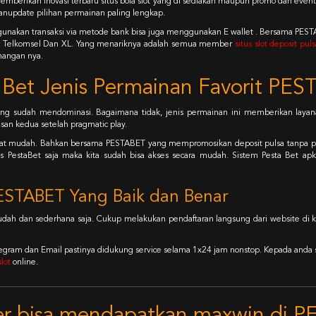
 memberikan inovasi terbaru situs bola slot yang di sediakan maupun promo dan eve
anupdate pilihan permainan paling lengkap.
unakan transaksi via metode bank bisa juga menggunakan E wallet . Bersama PEST
der Telkomsel Dan XL. Yang menariknya adalah semua member
situs slot deposit pu
nangan nya.
 Bet Jenis Permainan Favorit PE
 sudah mendominasi. Bagaimana tidak, jenis permainan ini memberikan layana
san kedua setelah pragmatic play.
sangat mudah. Bahkan bersama PESTABET yang mempromosikan deposit pulsa tanp
tus PestaBet saja maka kita sudah bisa akses secara mudah. Sistem Pesta Bet 
ESTABET Yang Baik dan Benar
udah dan sederhana saja. Cukup melakukan pendaftaran langsung dari website di ko
Telegram dan Email pastinya didukung service selama 1x24 jam nonstop. Kepada anda
lot
online.
 bisa mendapatkan maxwin di 