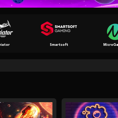
viator
Smartsoft
MicroG