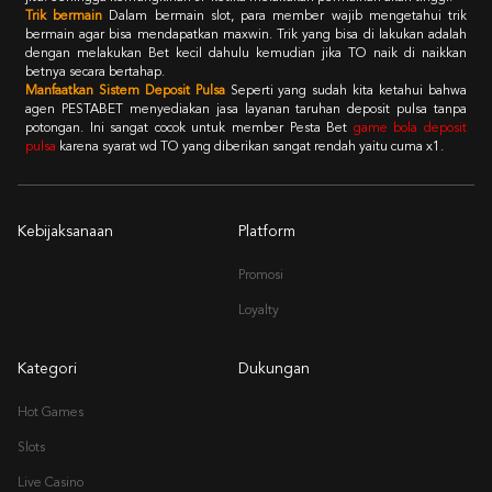
Trik bermain
Dalam bermain slot, para member wajib mengetahui trik
bermain agar bisa mendapatkan maxwin. Trik yang bisa di lakukan adalah
dengan melakukan Bet kecil dahulu kemudian jika TO naik di naikkan
betnya secara bertahap.
Manfaatkan Sistem Deposit Pulsa
Seperti yang sudah kita ketahui bahwa
agen PESTABET menyediakan jasa layanan taruhan deposit pulsa tanpa
potongan. Ini sangat cocok untuk member Pesta Bet
game bola deposit
pulsa
karena syarat wd TO yang diberikan sangat rendah yaitu cuma x1.
Kebijaksanaan
Platform
Promosi
Loyalty
Kategori
Dukungan
Hot Games
Slots
Live Casino