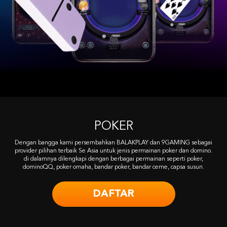
POKER
Dengan bangga kami persembahkan BALAKPLAY dan 9GAMING sebagai
provider pilihan terbaik Se Asia untuk jenis permainan poker dan domino.
di dalamnya dilengkapi dengan berbagai permainan seperti poker,
dominoQQ, poker omaha, bandar poker, bandar ceme, capsa susun.
DAFTAR