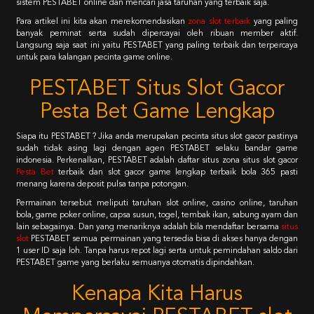
sistem PESTABET online dan mencari jasa taruhan yang terbaik saja.
Para artikel ini kita akan merekomendasikan
zona slot terbaik
yang paling
banyak peminat serta sudah dipercayai oleh ribuan member aktif.
Langsung saja saat ini yaitu PESTABET yang paling terbaik dan terpercaya
untuk para kalangan pecinta game online.
PESTABET Situs Slot Gacor
Pesta Bet Game Lengkap
Siapa itu PESTABET ? Jika anda merupakan pecinta situs slot gacor pastinya
sudah tidak asing lagi dengan agen PESTABET selaku bandar game
indonesia. Perkenalkan, PESTABET adalah daftar situs zona situs slot gacor
Pesta Bet
terbaik dan slot gacor game lengkap terbaik bola 365 pasti
menang karena deposit pulsa tanpa potongan.
Permainan tersebut meliputi taruhan slot online, casino online, taruhan
bola, game poker online, capsa susun, togel, tembak ikan, sabung ayam dan
lain sebagainya. Dan yang menariknya adalah bila mendaftar bersama
situs
slot
PESTABET semua permainan yang tersedia bisa di akses hanya dengan
1 user ID saja loh. Tanpa harus repot lagi serta untuk pemindahan saldo dari
PESTABET game yang berlaku semuanya otomatis dipindahkan.
Kenapa Kita Harus