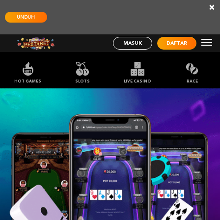
×
UNDUH
MASUK
DAFTAR
HOT GAMES
SLOTS
LIVE CASINO
RACE