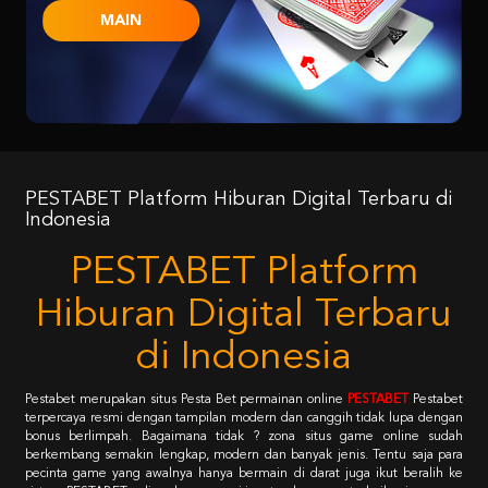
MAIN
PESTABET Platform Hiburan Digital Terbaru di
Indonesia
PESTABET Platform
Hiburan Digital Terbaru
di Indonesia
Pestabet merupakan situs Pesta Bet permainan online
PESTABET
Pestabet
terpercaya resmi dengan tampilan modern dan canggih tidak lupa dengan
bonus berlimpah. Bagaimana tidak ? zona situs game online sudah
berkembang semakin lengkap, modern dan banyak jenis. Tentu saja para
pecinta game yang awalnya hanya bermain di darat juga ikut beralih ke