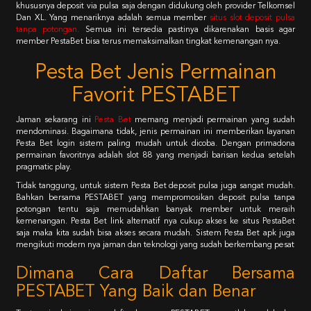
khususnya deposit via pulsa saja dengan didukung oleh provider Telkomsel
Dan XL. Yang menariknya adalah semua member
situs slot deposit pulsa
tanpa potongan
.
Semua ini tersedia pastinya dikarenakan basis agar
member PestaBet bisa terus memaksimalkan tingkat kemenangan nya.
Pesta Bet Jenis Permainan
Favorit PESTABET
Jaman sekarang ini
Pesta Bet
memang menjadi permainan yang sudah
mendominasi. Bagaimana tidak, jenis permainan ini memberikan layanan
Pesta Bet login sistem paling mudah untuk dicoba. Dengan primadona
permainan favoritnya adalah slot 88 yang menjadi barisan kedua setelah
pragmatic play.
Tidak tanggung, untuk sistem Pesta Bet deposit pulsa juga sangat mudah.
Bahkan bersama PESTABET yang mempromosikan deposit pulsa tanpa
potongan tentu saja memudahkan banyak member untuk meraih
kemenangan. Pesta Bet link alternatif nya cukup akses ke situs PestaBet
saja maka kita sudah bisa akses secara mudah. Sistem Pesta Bet apk juga
mengikuti modern nya jaman dan teknologi yang sudah berkembang pesat
Dimana Cara Daftar Bersama
PESTABET Yang Baik dan Benar