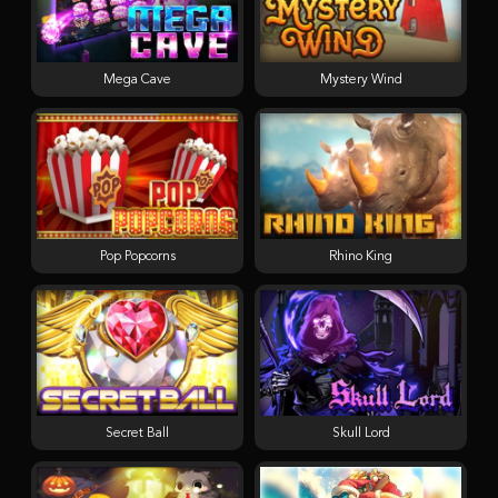
Mega Cave
Mystery Wind
Pop Popcorns
Rhino King
Secret Ball
Skull Lord