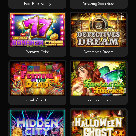
Reel Bass Family
Amazing Soda Rush
Bonanza Coins
Detective’s Dream
Festival of the Dead
Fantastic Faries