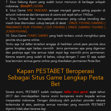
7. Situs Sabung Ayam yang sudah turun menurun di berbagai wilayah
indonesia :
Ehm297
| SV388
8. Situs Game
MM TANGKAS
sempat menjadi game paling populer di
seluruh indonesia dan beroperasi di casino asli sejak tahun 1960an.
9. Situs Tembak Ikan merupakan permainan yang cukup trending dan
masih bisa ditemukan cukup banyak di darat :
SPADE FISHING GAMING |
PRAGMATIC PLAY FISHING | CQ9 FISHING | SPADE GAMING FISHING |
JOKER FISHING
10. Situs Game
FUNKY GAMES
yang hadir terbaru untuk menghibur para
pecinta situs game online.
Tentu saja list daftar tersebut sengaja di hadirkan untuk para pecinta situs
game lengkap agar bebas memilih. Jenis permainan apa yang digemari
dan pastinya agar kita semua tidak repot lagi memilih jenis permainan.
Karena seperti yang sudah di bahas, cukup dengan 1 user ID saja sudah
bisa bermain semua game online yang disediakan permainan Pesta Bet.
Kapan PESTABET Beroperasi
Sebagai Situs Game Lengkap Pesta
Bet
Secara resmi, PESTABET sudah melayani
daftar situs game
sejak tahun
2017 dan mendapatkan lisensi resmi beroperasi resmi kepada semua
masyarakat indonesia. Dengan didukung oleh puluhan provider raksasa
terkemuka di atas, pastinya semua member yang memilih PESTABET
dijamin tidak akan kecewa lagi.