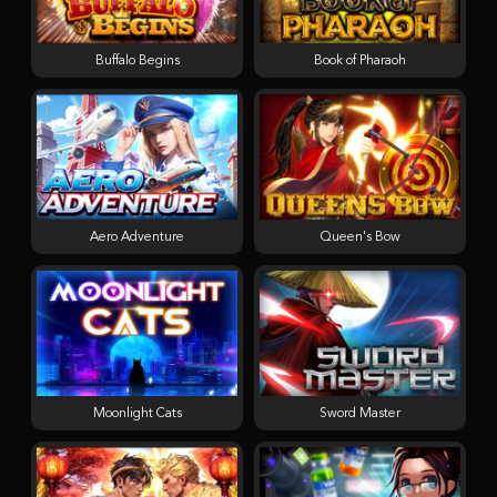
Buffalo Begins
Book of Pharaoh
Aero Adventure
Queen's Bow
Moonlight Cats
Sword Master