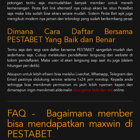
potongan tentu saja memudahkan banyak member untuk meraih
kemenangan. Pesta Bet link alternatif nya cukup akses ke situs PestaBet
saja maka kita sudah bisa akses secara mudah. Sistem Pesta Bet apk juga
mengikuti modern nya jaman dan teknologi yang sudah berkembang pesat
Dimana Cara Daftar Bersama
PESTABET Yang Baik dan Benar
Tentu saja dari segi cara daftar bersama PESTABET sangatlah mudah dan
sederhana saja. Cukup melakukan pendaftaran langsung dari website di
kolom pendaftaran. Maka user id akan langsung siap saat itu juga (dalam
hitungan per detik).
Ataupun untuk lebih efisien bisa melalui Livechat, Whatsapp, Telegram dan
Email pastinya didukung service selama 1x24 jam nonstop. Kepada anda
sehingga bisa menikmati permainan ini jauh lebih nyaman kapan dan
dimanapun ingin menikmati aldernalin
situs game bola dan slot
online.
FAQ - Bagaimana member
bisa mendapatkan maxwin di
PESTABET