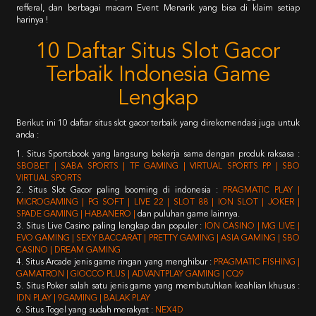
refferal, dan berbagai macam Event Menarik yang bisa di klaim setiap
harinya !
10 Daftar Situs Slot Gacor
Terbaik Indonesia Game
Lengkap
Berikut ini 10 daftar situs slot gacor terbaik yang direkomendasi juga untuk
anda :
1. Situs Sportsbook yang langsung bekerja sama dengan produk raksasa :
SBOBET | SABA SPORTS | TF GAMING | VIRTUAL SPORTS PP | SBO
VIRTUAL SPORTS
2. Situs Slot Gacor paling booming di indonesia :
PRAGMATIC PLAY |
MICROGAMING | PG SOFT | LIVE 22 | SLOT 88 | ION SLOT | JOKER |
SPADE GAMING | HABANERO |
dan puluhan game lainnya.
3. Situs Live Casino paling lengkap dan populer :
ION CASINO | MG LIVE |
EVO GAMING | SEXY BACCARAT | PRETTY GAMING | ASIA GAMING | SBO
CASINO | DREAM GAMING
4. Situs Arcade jenis game ringan yang menghibur :
PRAGMATIC FISHING |
GAMATRON | GIOCCO PLUS | ADVANTPLAY GAMING | CQ9
5. Situs Poker salah satu jenis game yang membutuhkan keahlian khusus :
IDN PLAY | 9GAMING | BALAK PLAY
6. Situs Togel yang sudah merakyat :
NEX4D