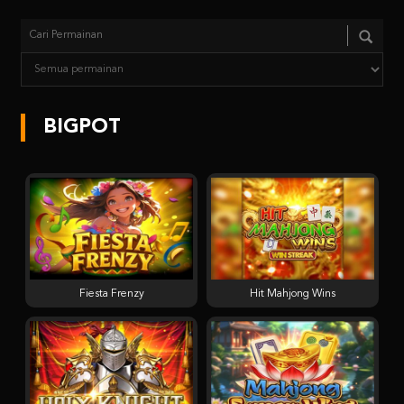
BIGPOT
Fiesta Frenzy
Hit Mahjong Wins