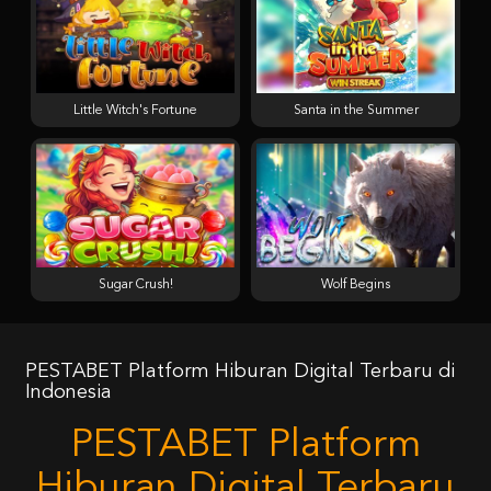
Little Witch's Fortune
Santa in the Summer
Sugar Crush!
Wolf Begins
PESTABET Platform Hiburan Digital Terbaru di
Indonesia
PESTABET Platform
Hiburan Digital Terbaru