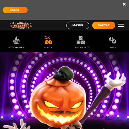
×
UNDUH
MASUK
DAFTAR
HOT GAMES
SLOTS
LIVE CASINO
RACE