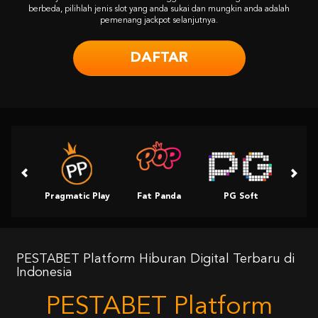
berbeda, pilihlah jenis slot yang anda sukai dan mungkin anda adalah
pemenang jackpot selanjutnya.
DAFTAR
Pragmatic Play
Fat Panda
PG Soft
Slot
PESTABET Platform Hiburan Digital Terbaru di
Indonesia
PESTABET Platform