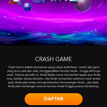
CRASH GAME
Crash Game adalah permainan yang cukup sederhana - terdiri dari garis
yang terus naik dan naik, menggandakan taruhan Anda - hingga akhirnya
crash. Selama periode ini, Anda bebas untuk mencairkan kapan pun Anda
mau, bahkan secara otomatis. Jika Anda mencairkan sebelum crash secara
acak, Anda akan tetap mempertahankan kemenangan Anda - jika tidak,
Anda akan kehilangan seluruh taruhan Anda hingga putaran berikutnya.
DAFTAR