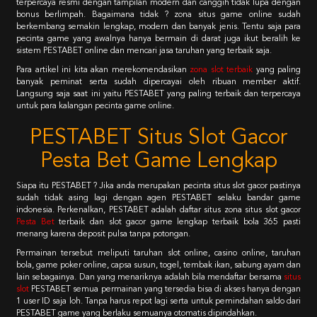
terpercaya resmi dengan tampilan modern dan canggih tidak lupa dengan
bonus berlimpah. Bagaimana tidak ? zona situs game online sudah
berkembang semakin lengkap, modern dan banyak jenis. Tentu saja para
pecinta game yang awalnya hanya bermain di darat juga ikut beralih ke
sistem PESTABET online dan mencari jasa taruhan yang terbaik saja.
Para artikel ini kita akan merekomendasikan
zona slot terbaik
yang paling
banyak peminat serta sudah dipercayai oleh ribuan member aktif.
Langsung saja saat ini yaitu PESTABET yang paling terbaik dan terpercaya
untuk para kalangan pecinta game online.
PESTABET Situs Slot Gacor
Pesta Bet Game Lengkap
Siapa itu PESTABET ? Jika anda merupakan pecinta situs slot gacor pastinya
sudah tidak asing lagi dengan agen PESTABET selaku bandar game
indonesia. Perkenalkan, PESTABET adalah daftar situs zona situs slot gacor
Pesta Bet
terbaik dan slot gacor game lengkap terbaik bola 365 pasti
menang karena deposit pulsa tanpa potongan.
Permainan tersebut meliputi taruhan slot online, casino online, taruhan
bola, game poker online, capsa susun, togel, tembak ikan, sabung ayam dan
lain sebagainya. Dan yang menariknya adalah bila mendaftar bersama
situs
slot
PESTABET semua permainan yang tersedia bisa di akses hanya dengan
1 user ID saja loh. Tanpa harus repot lagi serta untuk pemindahan saldo dari
PESTABET game yang berlaku semuanya otomatis dipindahkan.