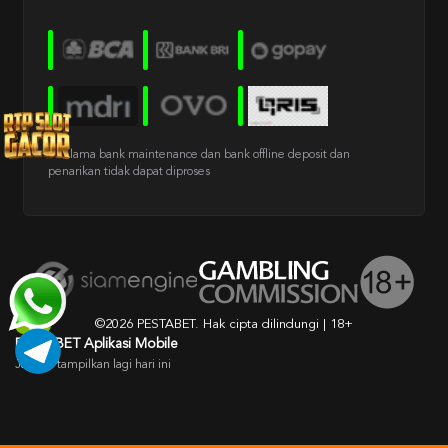
* Selama bank maintenance dan bank offline deposit dan
penarikan tidak dapat diproses
©2026 PESTABET. Hak cipta dilindungi | 18+
PESTABET Aplikasi Mobile
Jangan tampilkan lagi hari ini