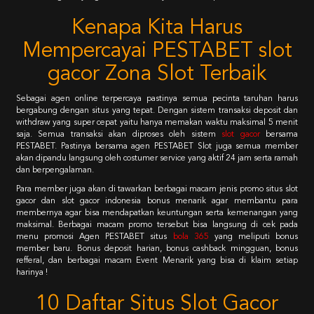
Kenapa Kita Harus
Mempercayai PESTABET slot
gacor Zona Slot Terbaik
Sebagai agen online terpercaya pastinya semua pecinta taruhan harus
bergabung dengan situs yang tepat. Dengan sistem transaksi deposit dan
withdraw yang super cepat yaitu hanya memakan waktu maksimal 5 menit
saja. Semua transaksi akan diproses oleh sistem
slot gacor
bersama
PESTABET. Pastinya bersama agen PESTABET Slot juga semua member
akan dipandu langsung oleh costumer service yang aktif 24 jam serta ramah
dan berpengalaman.
Para member juga akan di tawarkan berbagai macam jenis promo situs slot
gacor dan slot gacor indonesia bonus menarik agar membantu para
membernya agar bisa mendapatkan keuntungan serta kemenangan yang
maksimal. Berbagai macam promo tersebut bisa langsung di cek pada
menu promosi Agen PESTABET situs
bola 365
yang meliputi bonus
member baru. Bonus deposit harian, bonus cashback mingguan, bonus
refferal, dan berbagai macam Event Menarik yang bisa di klaim setiap
harinya !
10 Daftar Situs Slot Gacor