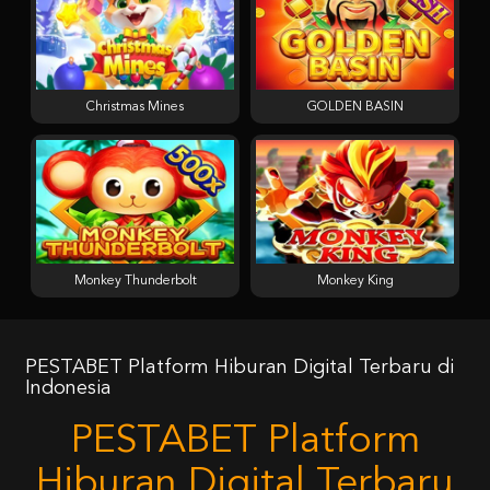
Christmas Mines
GOLDEN BASIN
Monkey Thunderbolt
Monkey King
PESTABET Platform Hiburan Digital Terbaru di
Indonesia
PESTABET Platform
Hiburan Digital Terbaru