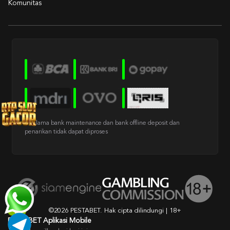
Komunitas
* Selama bank maintenance dan bank offline deposit dan
penarikan tidak dapat diproses
©2026 PESTABET. Hak cipta dilindungi | 18+
PESTABET Aplikasi Mobile