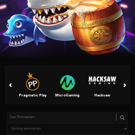
Pragmatic Play
MicroGaming
Hacksaw
King