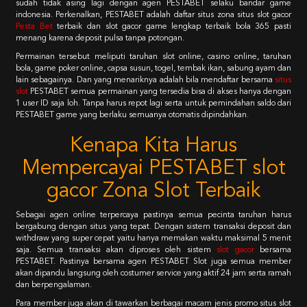
sudah tidak asing lagi dengan agen PESTABET selaku bandar game
indonesia. Perkenalkan, PESTABET adalah daftar situs zona situs slot gacor
Pesta Bet
terbaik dan slot gacor game lengkap terbaik bola 365 pasti
menang karena deposit pulsa tanpa potongan.
Permainan tersebut meliputi taruhan slot online, casino online, taruhan
bola, game poker online, capsa susun, togel, tembak ikan, sabung ayam dan
lain sebagainya. Dan yang menariknya adalah bila mendaftar bersama
situs
slot
PESTABET semua permainan yang tersedia bisa di akses hanya dengan
1 user ID saja loh. Tanpa harus repot lagi serta untuk pemindahan saldo dari
PESTABET game yang berlaku semuanya otomatis dipindahkan.
Kenapa Kita Harus
Mempercayai PESTABET slot
gacor Zona Slot Terbaik
Sebagai agen online terpercaya pastinya semua pecinta taruhan harus
bergabung dengan situs yang tepat. Dengan sistem transaksi deposit dan
withdraw yang super cepat yaitu hanya memakan waktu maksimal 5 menit
saja. Semua transaksi akan diproses oleh sistem
slot gacor
bersama
PESTABET. Pastinya bersama agen PESTABET Slot juga semua member
akan dipandu langsung oleh costumer service yang aktif 24 jam serta ramah
dan berpengalaman.
Para member juga akan di tawarkan berbagai macam jenis promo situs slot