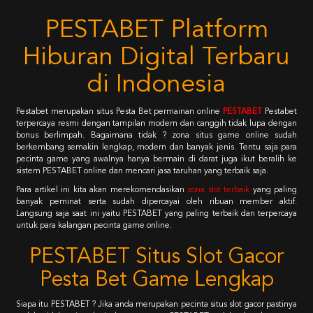
PESTABET Platform
Hiburan Digital Terbaru
di Indonesia
Pestabet merupakan situs Pesta Bet permainan online
PESTABET
Pestabet
terpercaya resmi dengan tampilan modern dan canggih tidak lupa dengan
bonus berlimpah. Bagaimana tidak ? zona situs game online sudah
berkembang semakin lengkap, modern dan banyak jenis. Tentu saja para
pecinta game yang awalnya hanya bermain di darat juga ikut beralih ke
sistem PESTABET online dan mencari jasa taruhan yang terbaik saja.
Para artikel ini kita akan merekomendasikan
zona slot terbaik
yang paling
banyak peminat serta sudah dipercayai oleh ribuan member aktif.
Langsung saja saat ini yaitu PESTABET yang paling terbaik dan terpercaya
untuk para kalangan pecinta game online.
PESTABET Situs Slot Gacor
Pesta Bet Game Lengkap
Siapa itu PESTABET ? Jika anda merupakan pecinta situs slot gacor pastinya