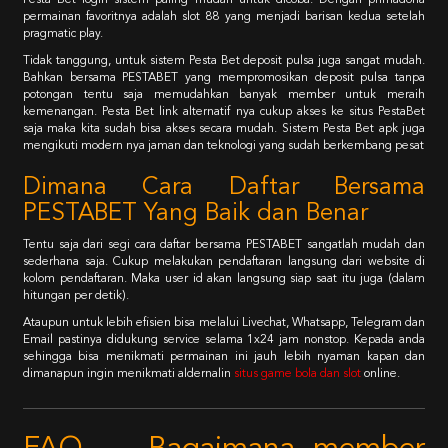
Pesta Bet login sistem paling mudah untuk dicoba. Dengan primadona
permainan favoritnya adalah slot 88 yang menjadi barisan kedua setelah
pragmatic play.
Tidak tanggung, untuk sistem Pesta Bet deposit pulsa juga sangat mudah.
Bahkan bersama PESTABET yang mempromosikan deposit pulsa tanpa
potongan tentu saja memudahkan banyak member untuk meraih
kemenangan. Pesta Bet link alternatif nya cukup akses ke situs PestaBet
saja maka kita sudah bisa akses secara mudah. Sistem Pesta Bet apk juga
mengikuti modern nya jaman dan teknologi yang sudah berkembang pesat
Dimana Cara Daftar Bersama
PESTABET Yang Baik dan Benar
Tentu saja dari segi cara daftar bersama PESTABET sangatlah mudah dan
sederhana saja. Cukup melakukan pendaftaran langsung dari website di
kolom pendaftaran. Maka user id akan langsung siap saat itu juga (dalam
hitungan per detik).
Ataupun untuk lebih efisien bisa melalui Livechat, Whatsapp, Telegram dan
Email pastinya didukung service selama 1x24 jam nonstop. Kepada anda
sehingga bisa menikmati permainan ini jauh lebih nyaman kapan dan
dimanapun ingin menikmati aldernalin
situs game bola dan slot
online.