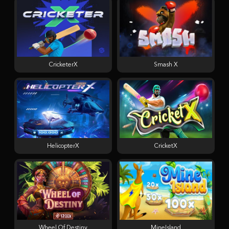
CricketerX
Smash X
HelicopterX
CricketX
Wheel Of Destiny
MineIsland