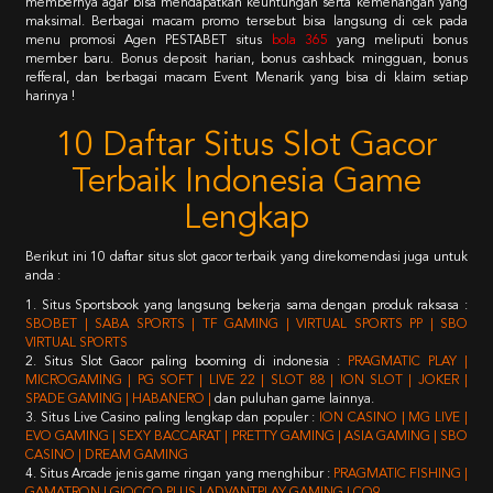
membernya agar bisa mendapatkan keuntungan serta kemenangan yang
maksimal. Berbagai macam promo tersebut bisa langsung di cek pada
menu promosi Agen PESTABET situs
bola 365
yang meliputi bonus
member baru. Bonus deposit harian, bonus cashback mingguan, bonus
refferal, dan berbagai macam Event Menarik yang bisa di klaim setiap
harinya !
10 Daftar Situs Slot Gacor
Terbaik Indonesia Game
Lengkap
Berikut ini 10 daftar situs slot gacor terbaik yang direkomendasi juga untuk
anda :
1. Situs Sportsbook yang langsung bekerja sama dengan produk raksasa :
SBOBET | SABA SPORTS | TF GAMING | VIRTUAL SPORTS PP | SBO
VIRTUAL SPORTS
2. Situs Slot Gacor paling booming di indonesia :
PRAGMATIC PLAY |
MICROGAMING | PG SOFT | LIVE 22 | SLOT 88 | ION SLOT | JOKER |
SPADE GAMING | HABANERO |
dan puluhan game lainnya.
3. Situs Live Casino paling lengkap dan populer :
ION CASINO | MG LIVE |
EVO GAMING | SEXY BACCARAT | PRETTY GAMING | ASIA GAMING | SBO
CASINO | DREAM GAMING
4. Situs Arcade jenis game ringan yang menghibur :
PRAGMATIC FISHING |