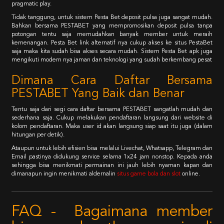
pragmatic play.
Tidak tanggung, untuk sistem Pesta Bet deposit pulsa juga sangat mudah.
Bahkan bersama PESTABET yang mempromosikan deposit pulsa tanpa
potongan tentu saja memudahkan banyak member untuk meraih
kemenangan. Pesta Bet link alternatif nya cukup akses ke situs PestaBet
saja maka kita sudah bisa akses secara mudah. Sistem Pesta Bet apk juga
mengikuti modern nya jaman dan teknologi yang sudah berkembang pesat
Dimana Cara Daftar Bersama
PESTABET Yang Baik dan Benar
Tentu saja dari segi cara daftar bersama PESTABET sangatlah mudah dan
sederhana saja. Cukup melakukan pendaftaran langsung dari website di
kolom pendaftaran. Maka user id akan langsung siap saat itu juga (dalam
hitungan per detik).
Ataupun untuk lebih efisien bisa melalui Livechat, Whatsapp, Telegram dan
Email pastinya didukung service selama 1x24 jam nonstop. Kepada anda
sehingga bisa menikmati permainan ini jauh lebih nyaman kapan dan
dimanapun ingin menikmati aldernalin
situs game bola dan slot
online.
FAQ - Bagaimana member