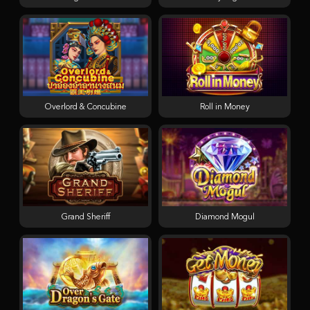
Overlord & Concubine
Roll in Money
Grand Sheriff
Diamond Mogul