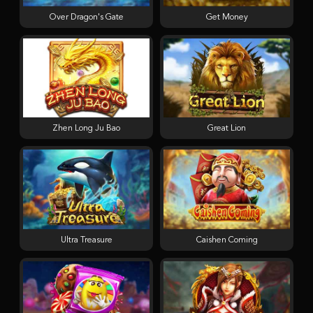
Over Dragon's Gate
Get Money
Zhen Long Ju Bao
Great Lion
Ultra Treasure
Caishen Coming