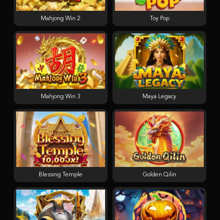
Mahjong Win 2
Toy Pop
Mahjong Win 3
Maya Legacy
Blessing Temple
Golden Qilin