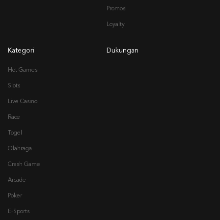
Promosi
Loyalty
Kategori
Dukungan
Hot Games
Slots
Live Casino
Race
Togel
Olahraga
Crash Game
Arcade
Poker
E-Sports