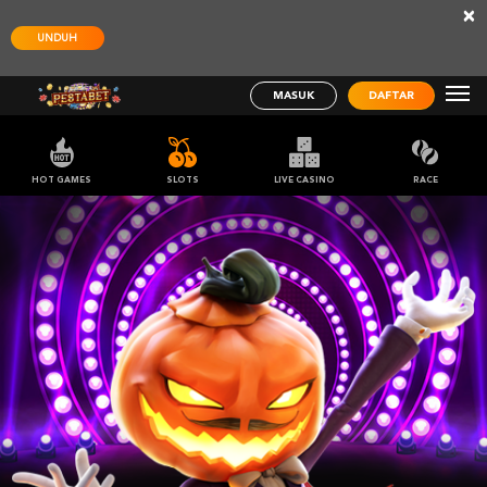
×
UNDUH
MASUK
DAFTAR
HOT GAMES
SLOTS
LIVE CASINO
RACE