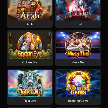
Arab
Dracula
Golden Eye
Muay Thai
Tiger Lord
Booming Gems