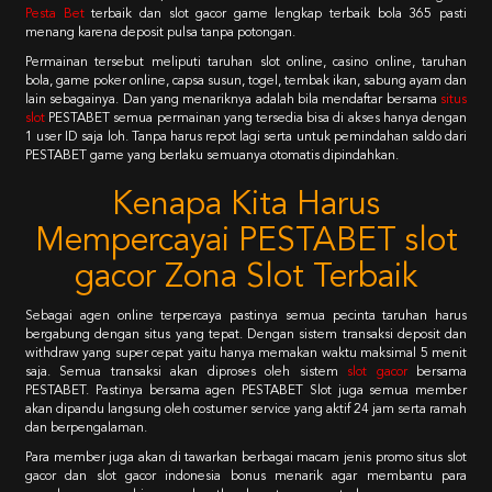
Pesta Bet
terbaik dan slot gacor game lengkap terbaik bola 365 pasti
menang karena deposit pulsa tanpa potongan.
Permainan tersebut meliputi taruhan slot online, casino online, taruhan
bola, game poker online, capsa susun, togel, tembak ikan, sabung ayam dan
lain sebagainya. Dan yang menariknya adalah bila mendaftar bersama
situs
slot
PESTABET semua permainan yang tersedia bisa di akses hanya dengan
1 user ID saja loh. Tanpa harus repot lagi serta untuk pemindahan saldo dari
PESTABET game yang berlaku semuanya otomatis dipindahkan.
Kenapa Kita Harus
Mempercayai PESTABET slot
gacor Zona Slot Terbaik
Sebagai agen online terpercaya pastinya semua pecinta taruhan harus
bergabung dengan situs yang tepat. Dengan sistem transaksi deposit dan
withdraw yang super cepat yaitu hanya memakan waktu maksimal 5 menit
saja. Semua transaksi akan diproses oleh sistem
slot gacor
bersama
PESTABET. Pastinya bersama agen PESTABET Slot juga semua member
akan dipandu langsung oleh costumer service yang aktif 24 jam serta ramah
dan berpengalaman.
Para member juga akan di tawarkan berbagai macam jenis promo situs slot
gacor dan slot gacor indonesia bonus menarik agar membantu para