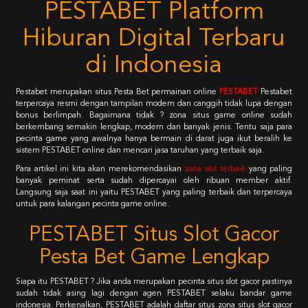
PESTABET Platform
Hiburan Digital Terbaru
di Indonesia
Pestabet merupakan situs Pesta Bet permainan online
PESTABET
Pestabet
terpercaya resmi dengan tampilan modern dan canggih tidak lupa dengan
bonus berlimpah. Bagaimana tidak ? zona situs game online sudah
berkembang semakin lengkap, modern dan banyak jenis. Tentu saja para
pecinta game yang awalnya hanya bermain di darat juga ikut beralih ke
sistem PESTABET online dan mencari jasa taruhan yang terbaik saja.
Para artikel ini kita akan merekomendasikan
zona slot terbaik
yang paling
banyak peminat serta sudah dipercayai oleh ribuan member aktif.
Langsung saja saat ini yaitu PESTABET yang paling terbaik dan terpercaya
untuk para kalangan pecinta game online.
PESTABET Situs Slot Gacor
Pesta Bet Game Lengkap
Siapa itu PESTABET ? Jika anda merupakan pecinta situs slot gacor pastinya
sudah tidak asing lagi dengan agen PESTABET selaku bandar game
indonesia. Perkenalkan, PESTABET adalah daftar situs zona situs slot gacor