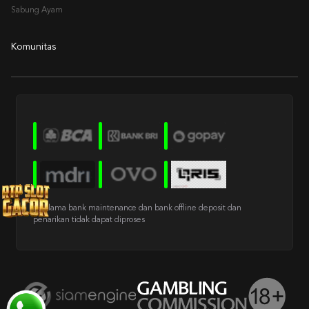
Sabung Ayam
Komunitas
* Selama bank maintenance dan bank offline deposit dan
penarikan tidak dapat diproses