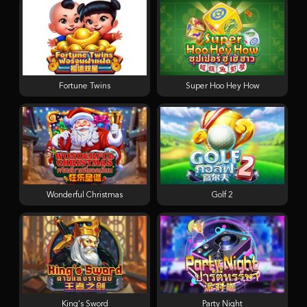
Fortune Twins
Super Hoo Hey How
Wonderful Christmas
Golf 2
King's Sword
Party Night